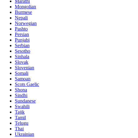
Marathi
Mongolian
Burmese
Nepali
Norwegian
Pashto
Persian
Punjabi
Serbian
Sesotho
Sinhala
Slovak
Slovenian
Somali
Samoan
Scots Gaelic
Shona
Sindhi
Sundanese
Swahili
Tajik
Tamil
Telugu
Thai
Ukrainian