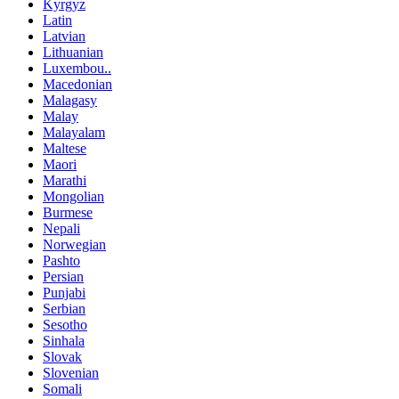
Kyrgyz
Latin
Latvian
Lithuanian
Luxembou..
Macedonian
Malagasy
Malay
Malayalam
Maltese
Maori
Marathi
Mongolian
Burmese
Nepali
Norwegian
Pashto
Persian
Punjabi
Serbian
Sesotho
Sinhala
Slovak
Slovenian
Somali