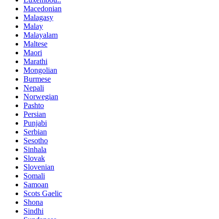
Macedonian
Malagasy
Malay
Malayalam
Maltese
Maori
Marathi
Mongolian
Burmese
Nepali
Norwegian
Pashto
Persian
Punjabi
Serbian
Sesotho
Sinhala
Slovak
Slovenian
Somali
Samoan
Scots Gaelic
Shona
Sindhi