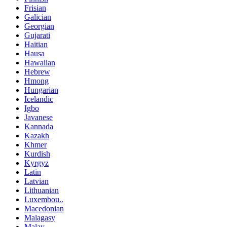
Frisian
Galician
Georgian
Gujarati
Haitian
Hausa
Hawaiian
Hebrew
Hmong
Hungarian
Icelandic
Igbo
Javanese
Kannada
Kazakh
Khmer
Kurdish
Kyrgyz
Latin
Latvian
Lithuanian
Luxembou..
Macedonian
Malagasy
Malay