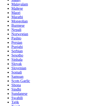
Malayalam
Maltese
Maori
Marathi
Mongolian
Burmese
Nepali
Norwegian
Pashto
Persian
Punjabi
Serbian
Sesotho
Sinhala
Slovak
Slovenian
Somali
Samoan
Scots Gaelic
Shona
Sindhi
Sundanese
Swahili
Tajik