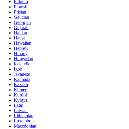
Filipino
Finnish
Frisian
Galician
Georgian
Gujarati
Haitian
Hausa
Hawaiian
Hebrew
Hmong
Hungarian
Icelandic
Igbo
Javanese
Kannada
Kazakh
Khmer
Kurdish
Kyrgyz
Latin
Latvian
Lithuanian
Luxembou..
Macedonian